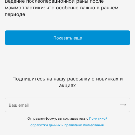
Ведение послеоперационной раны после
маммопластики: что особенно важно в раннем
периоде
Показать еще
Подпишитесь на нашу рассылку о новинках и
акциях
Отправляя форму, вы соглашаетесь с
Политикой
обработки данных и правилами пользования.