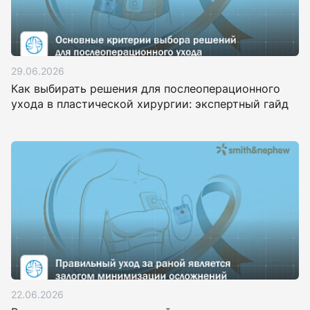
29.06.2026
Как выбирать решения для послеоперационного
ухода в пластической хирургии: экспертный гайд
22.06.2026