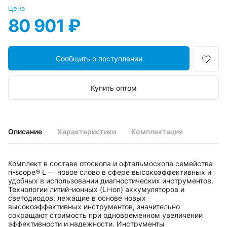
Цена
80 901 ₽
Сообщить о поступлении
Купить оптом
Описание
Характеристики
Комплектация
Комплект в составе отоскопа и офтальмоскопа семейства
ri-scope® L — новое слово в сфере высокоэффективных и
удобных в использовании диагностических инструментов.
Технологии литий-ионных (Li-ion) аккумуляторов и
светодиодов, лежащие в основе новых
высокоэффективных инструментов, значительно
сокращают стоимость при одновременном увеличении
эффективности и надежности. Инструменты