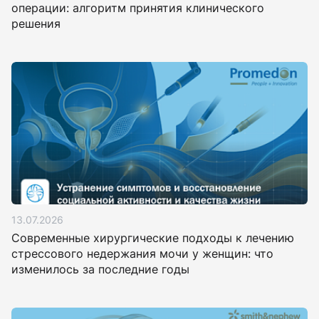
операции: алгоритм принятия клинического
решения
13.07.2026
Современные хирургические подходы к лечению
стрессового недержания мочи у женщин: что
изменилось за последние годы