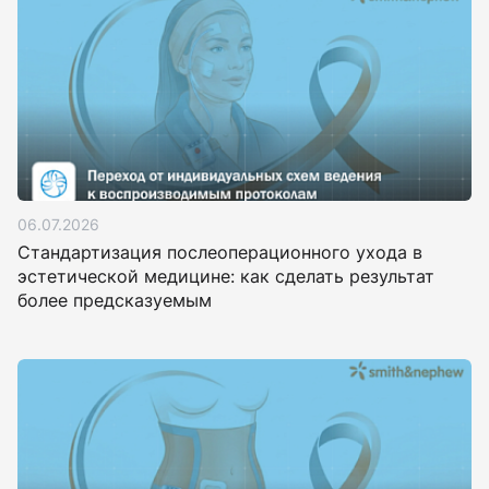
06.07.2026
Стандартизация послеоперационного ухода в
эстетической медицине: как сделать результат
более предсказуемым