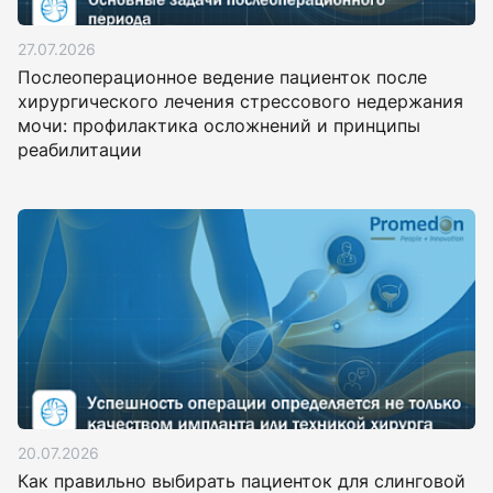
27.07.2026
Послеоперационное ведение пациенток после
хирургического лечения стрессового недержания
мочи: профилактика осложнений и принципы
реабилитации
20.07.2026
Как правильно выбирать пациенток для слинговой