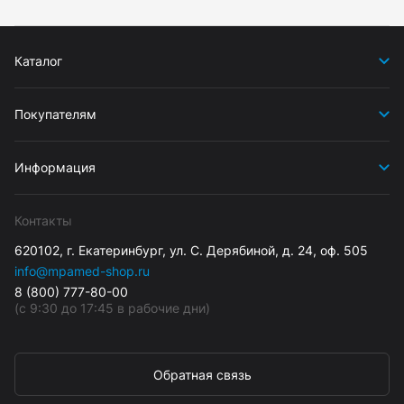
Каталог
Покупателям
Информация
Контакты
620102, г. Екатеринбург, ул. С. Дерябиной, д. 24, оф. 505
info@mpamed-shop.ru
8 (800) 777-80-00
(с 9:30 до 17:45 в рабочие дни)
Обратная связь